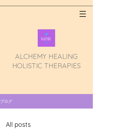
ALCHEMY HEALING
HOLISTIC THERAPIES
ブログ
All posts